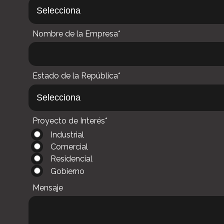
Nombre de la Empresa*
Estado de la República*
Proyecto de Interés*
Industrial
Comercial
Residencial
Gobierno
Mensaje