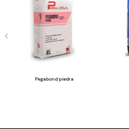
Pegabond piedra