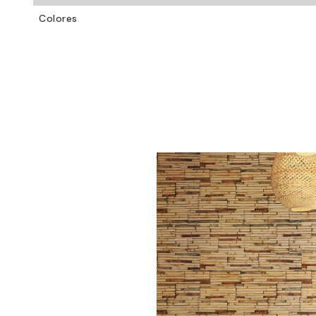
Colores