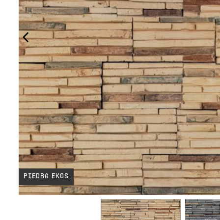
Piedra Ekos