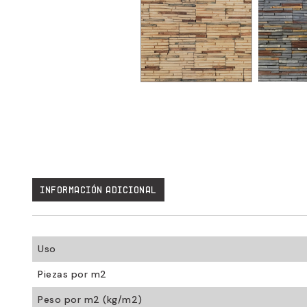
Uso
Piezas por m2
Peso por m2 (kg/m2)