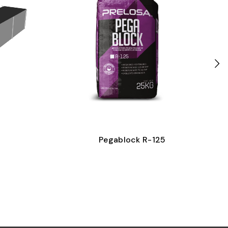
Pegablock R-125