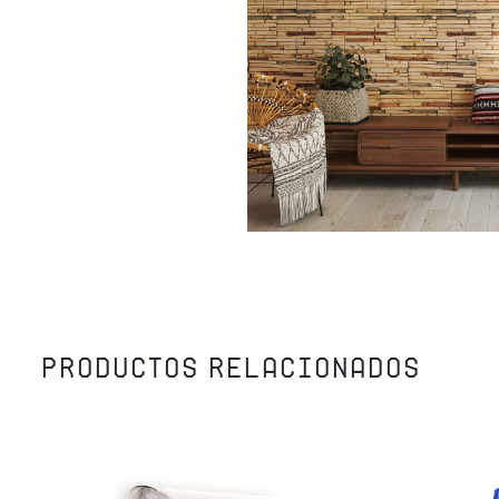
PRODUCTOS RELACIONADOS