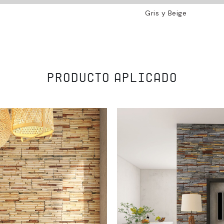
Gris y Beige
PRODUCTO APLICADO