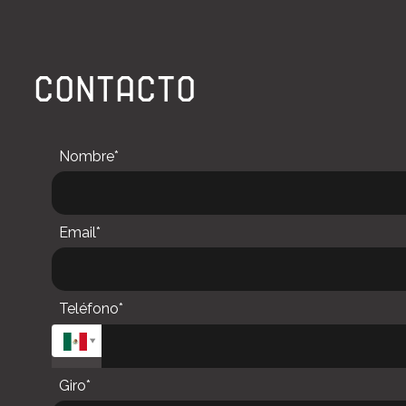
CONTACTO
Nombre*
Email*
Teléfono*
Giro*