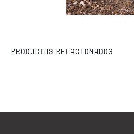
PRODUCTOS RELACIONADOS