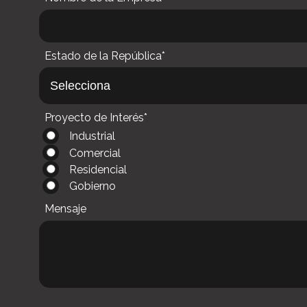
Estado de la República*
Proyecto de Interés*
Industrial
Comercial
Residencial
Gobierno
Mensaje