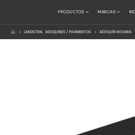
PRODUCTOS
MARCAS
IN
LANDSTEIN
,
ADOQUINES / PAVIMENTOS
ADOQUÍN NOVARA