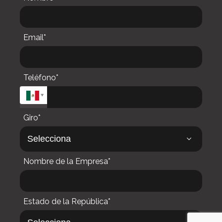
Email*
Teléfono*
Giro*
Nombre de la Empresa*
Estado de la República*