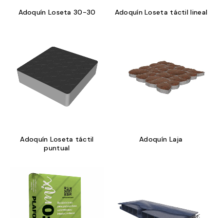
Adoquín Loseta 30-30
Adoquín Loseta táctil lineal
Adoquín Loseta táctil
Adoquín Laja
puntual