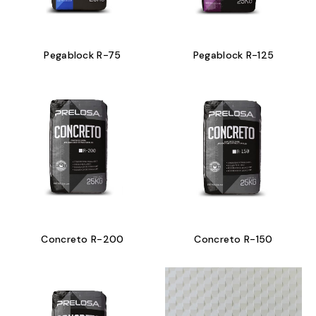
Pegablock R-75
Pegablock R-125
Concreto R-200
Concreto R-150