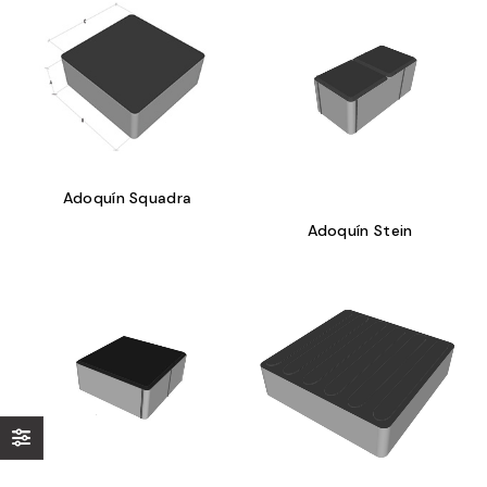
Adoquín Squadra
Adoquín Stein