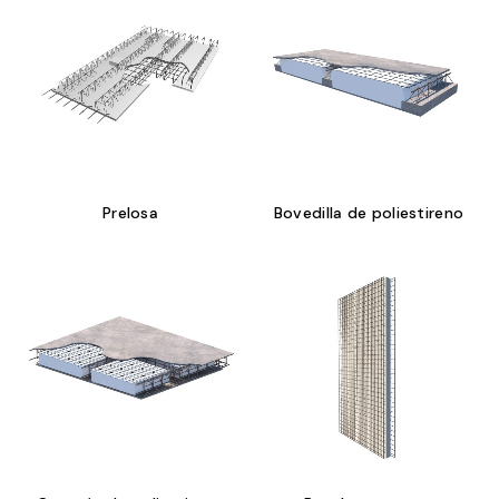
Prelosa
Bovedilla de poliestireno