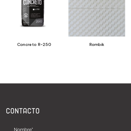
Concreto R-250
Rombik
CONTACTO
Nombre*