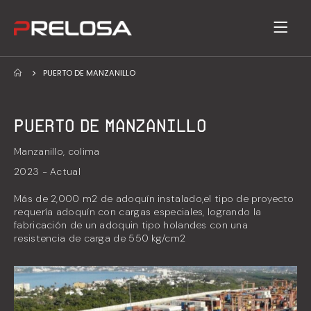
PUERTO DE MANZANILLO
Puerto de manzanillo
Manzanillo, colima
2023 - Actual
Más de 2,000 m2 de adoquín instalado,el tipo de proyecto
requería adoquín con cargas especiales, logrando la
fabricación de un adoquin tipo holandes con una
resistencia de carga de 550 kg/cm2