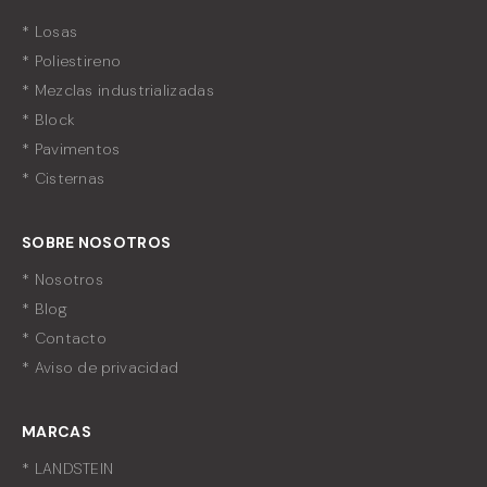
* Losas
* Poliestireno
* Mezclas industrializadas
* Block
* Pavimentos
* Cisternas
SOBRE NOSOTROS
* Nosotros
* Blog
* Contacto
* Aviso de privacidad
MARCAS
* LANDSTEIN