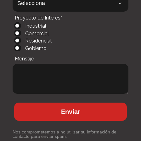
Proyecto de Interés*
Industrial
Comercial
Residencial
Gobierno
Mensaje
Enviar
Nos comprometemos a no utilizar su información de
contacto para enviar spam.