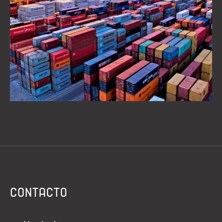
CONTACTO