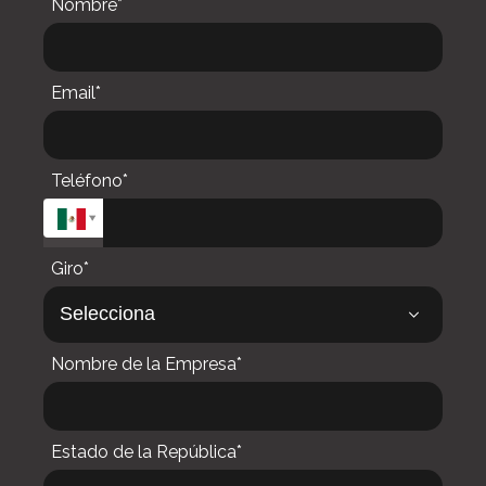
Nombre*
Email*
Teléfono*
Giro*
Nombre de la Empresa*
Estado de la República*