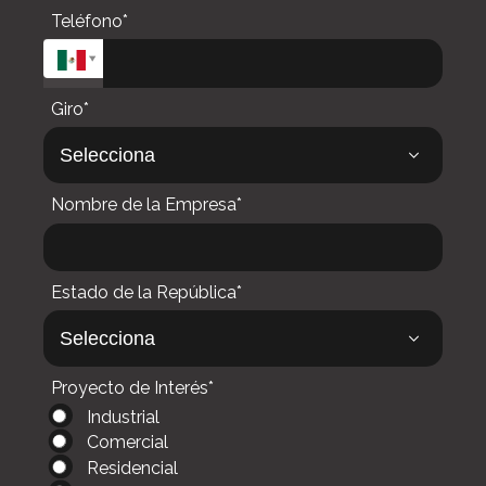
Teléfono*
Giro*
Nombre de la Empresa*
Estado de la República*
Proyecto de Interés*
Industrial
Comercial
Residencial