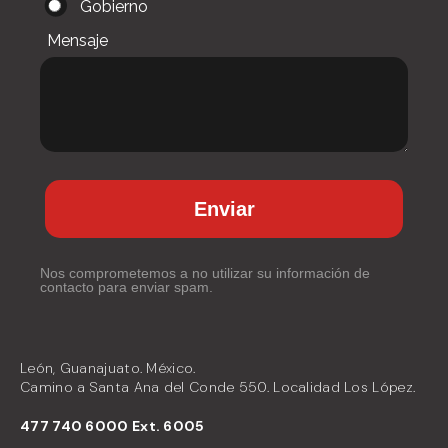
Gobierno
Mensaje
Enviar
Nos comprometemos a no utilizar su información de
contacto para enviar spam.
León, Guanajuato. México.
Camino a Santa Ana del Conde 550. Localidad Los López.
477 740 6000 Ext. 6005