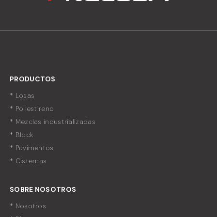
PRODUCTOS
* Losas
* Poliestireno
* Mezclas industrializadas
* Block
* Pavimentos
* Cisternas
SOBRE NOSOTROS
* Nosotros