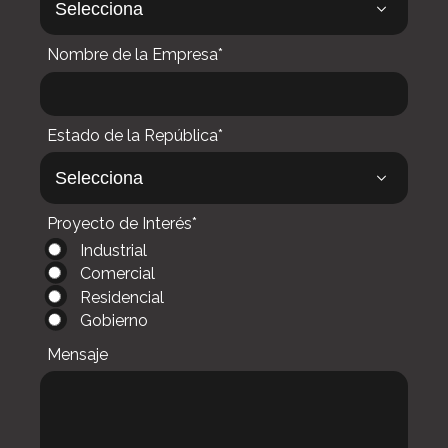
Nombre de la Empresa*
Estado de la República*
Proyecto de Interés*
Industrial
Comercial
Residencial
Gobierno
Mensaje