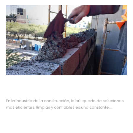
Mezclas industrializadas: La solución
eficiente para la construcción moderna
En la industria de la construcción, la búsqueda de soluciones
más eficientes, limpias y confiables es una constante....