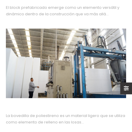
El block prefabricado emerge como un elemento versátil y
dinámico dentro de la construcción que va más allá...
Bovedilla de poliestireno
La bovedilla de poliestireno es un material ligero que se utiliza
como elemento de relleno en las losas...