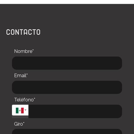
CONTACTO
Nombre*
Email*
Teléfono*
Giro*